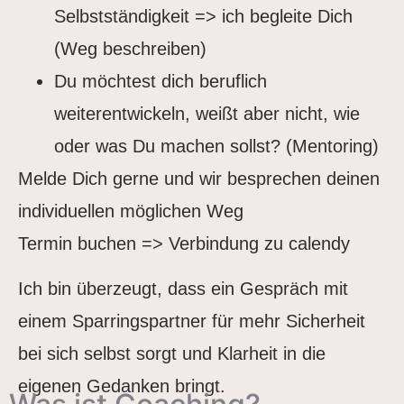
Selbstständigkeit => ich begleite Dich
(Weg beschreiben)
Du möchtest dich beruflich
weiterentwickeln, weißt aber nicht, wie
oder was Du machen sollst? (Mentoring)
Melde Dich gerne und wir besprechen deinen
individuellen möglichen Weg
Termin buchen => Verbindung zu calendy
Ich bin überzeugt, dass ein Gespräch mit
einem Sparringspartner für mehr Sicherheit
bei sich selbst sorgt und Klarheit in die
eigenen Gedanken bringt.