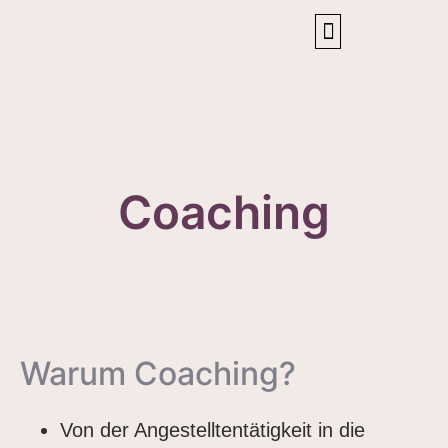
Coaching
Warum Coaching?
Von der Angestelltentätigkeit in die