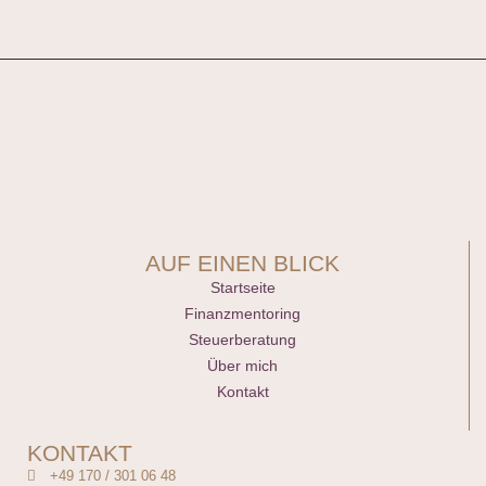
AUF EINEN BLICK
Startseite
Finanzmentoring
Steuerberatung
Über mich
Kontakt
KONTAKT
+49 170 / 301 06 48