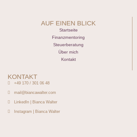
AUF EINEN BLICK
Startseite
Finanzmentoring
Steuerberatung
Über mich
Kontakt
KONTAKT
+49 170 / 301 06 48
mail@biancawalter.com
LinkedIn | Bianca Walter
Instagram | Bianca Walter