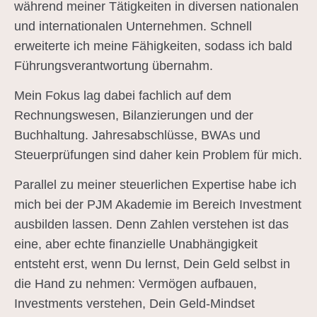
während meiner Tätigkeiten in diversen nationalen
und internationalen Unternehmen. Schnell
erweiterte ich meine Fähigkeiten, sodass ich bald
Führungsverantwortung übernahm.
Mein Fokus lag dabei fachlich auf dem
Rechnungswesen, Bilanzierungen und der
Buchhaltung. Jahresabschlüsse, BWAs und
Steuerprüfungen sind daher kein Problem für mich.
Parallel zu meiner steuerlichen Expertise habe ich
mich bei der PJM Akademie im Bereich Investment
ausbilden lassen. Denn Zahlen verstehen ist das
eine, aber echte finanzielle Unabhängigkeit
entsteht erst, wenn Du lernst, Dein Geld selbst in
die Hand zu nehmen: Vermögen aufbauen,
Investments verstehen, Dein Geld-Mindset