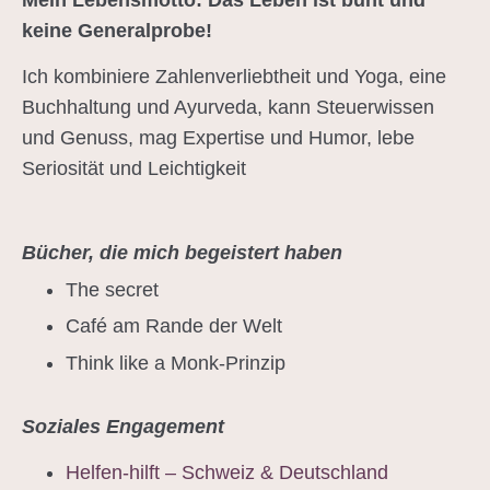
keine Generalprobe!
Ich kombiniere Zahlenverliebtheit und Yoga, eine
Buchhaltung und Ayurveda, kann Steuerwissen
und Genuss, mag Expertise und Humor, lebe
Seriosität und Leichtigkeit
Bücher, die mich begeistert haben
The secret
Café am Rande der Welt
Think like a Monk-Prinzip
Soziales Engagement
Helfen-hilft – Schweiz & Deutschland