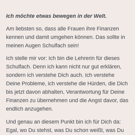
Ich möchte etwas bewegen in der Welt.
Am liebsten so, dass alle Frauen ihre Finanzen
kennen und damit umgehen können. Das sollte in
meinen Augen Schulfach sein!
Ich stelle mir vor: Ich bin die Lehrerin für dieses
Schulfach. Denn ich kann nicht nur gut erklären,
sondern ich verstehe Dich auch. Ich verstehe
Deine Probleme, ich verstehe die Hürden, die Dich
bis jetzt davon abhalten, Verantwortung für Deine
Finanzen zu übernehmen und die Angst davor, das
endlich anzugehen.
Und genau an diesem Punkt bin ich für Dich da:
Egal, wo Du stehst, was Du schon weißt, was Du