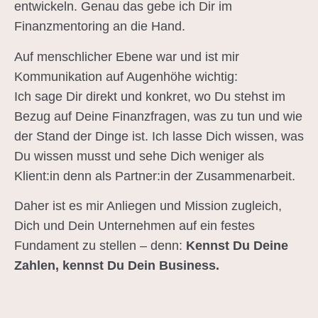
entwickeln. Genau das gebe ich Dir im
Finanzmentoring an die Hand.
Auf menschlicher Ebene war und ist mir
Kommunikation auf Augenhöhe wichtig:
Ich sage Dir direkt und konkret, wo Du stehst im
Bezug auf Deine Finanzfragen, was zu tun und wie
der Stand der Dinge ist. Ich lasse Dich wissen, was
Du wissen musst und sehe Dich weniger als
Klient:in denn als Partner:in der Zusammenarbeit.
Daher ist es mir Anliegen und Mission zugleich,
Dich und Dein Unternehmen auf ein festes
Fundament zu stellen – denn:
Kennst Du Deine
Zahlen, kennst Du Dein Business.