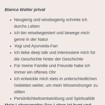
Bianca Walter privat
Neugierig und wissbegierig schreite ich
durchs Leben
Ich bin reisebegeistert und bewege mich
gerne in der Natur
Yogi und Ayurveda-Fan
Ich liebe deep talk und interessiere mich für
die Geschichte hinter der Geschichte
Für meine Familie und Freunde habe ich
immer ein offenes Ohr
Ich entwickle mich stets in unterschiedlichen
Gebieten weiter, um mein Wissenshunger zu
stillen
Persönlichkeitsentwicklung und Spiritualität
Mein Lebensmotto: Das Leben ist bunt und