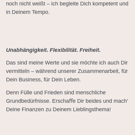
noch nicht weißt – ich begleite Dich kompetent und
in Deinem Tempo.
Unabhängigkeit. Flexibilität. Freiheit.
Das sind meine Werte und sie möchte ich auch Dir
vermitteln – während unserer Zusammenarbeit, für
Dein Business, für Dein Leben.
Denn Fülle und Frieden sind menschliche
Grundbedürfnisse. Erschaﬀe Dir beides und mach’
Deine Finanzen zu Deinem Lieblingsthema!