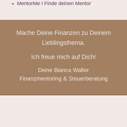
MentorMe I Finde deinen Mentor
Mache Deine Finanzen zu Deinem
Lieblingsthema.
Ich freue mich auf Dich!
Deine Bianca Walter
Finanzmentoring & Steuerberatung