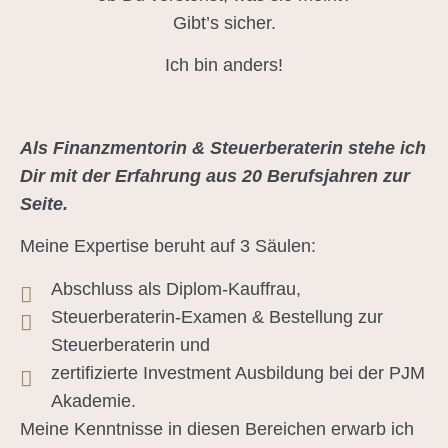
Gibt’s sicher.
Ich bin anders!
Als Finanzmentorin & Steuerberaterin stehe ich
Dir mit der Erfahrung aus 20 Berufsjahren zur
Seite.
Meine Expertise beruht auf 3 Säulen:
Abschluss als Diplom-Kauffrau,
Steuerberaterin-Examen & Bestellung zur
Steuerberaterin und
zertifizierte Investment Ausbildung bei der PJM
Akademie.
Meine Kenntnisse in diesen Bereichen erwarb ich